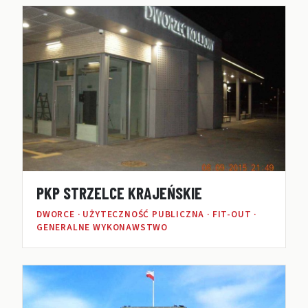
PKP STRZELCE KRAJEŃSKIE
DWORCE · UŻYTECZNOŚĆ PUBLICZNA · FIT-OUT ·
GENERALNE WYKONAWSTWO