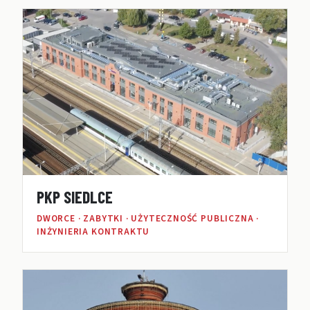
PKP SIEDLCE
DWORCE · ZABYTKI · UŻYTECZNOŚĆ PUBLICZNA ·
INŻYNIERIA KONTRAKTU