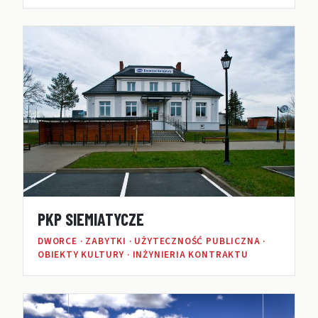
PKP SIEMIATYCZE
DWORCE · ZABYTKI · UŻYTECZNOŚĆ PUBLICZNA ·
OBIEKTY KULTURY · INŻYNIERIA KONTRAKTU