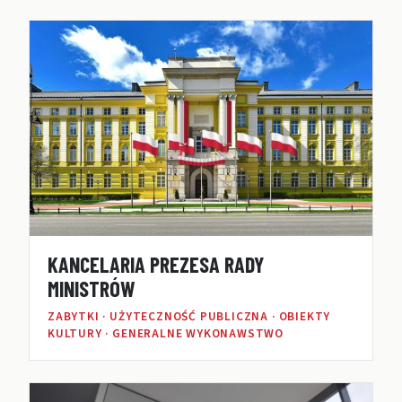
KANCELARIA PREZESA RADY
MINISTRÓW
ZABYTKI · UŻYTECZNOŚĆ PUBLICZNA · OBIEKTY
KULTURY · GENERALNE WYKONAWSTWO