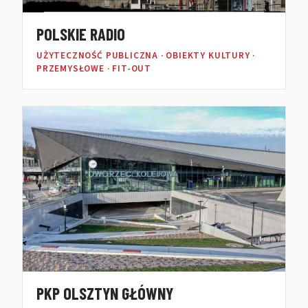
POLSKIE RADIO
UŻYTECZNOŚĆ PUBLICZNA · OBIEKTY KULTURY ·
PRZEMYSŁOWE · FIT-OUT
PKP OLSZTYN GŁÓWNY