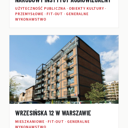
UŻYTECZNOŚĆ PUBLICZNA · OBIEKTY KULTURY ·
PRZEMYSŁOWE · FIT-OUT · GENERALNE
WYKONAWSTWO
WRZESIŃSKA 12 W WARSZAWIE
MIESZKANIOWE · FIT-OUT · GENERALNE
WYKONAWSTWO