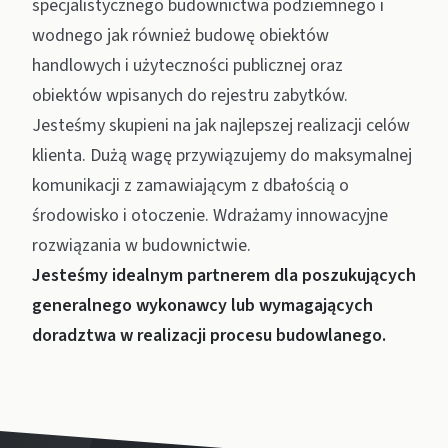
specjalistycznego budownictwa podziemnego i
wodnego jak również budowę obiektów
handlowych i użyteczności publicznej oraz
obiektów wpisanych do rejestru zabytków.
Jesteśmy skupieni na jak najlepszej realizacji celów
klienta. Dużą wagę przywiązujemy do maksymalnej
komunikacji z zamawiającym z dbałością o
środowisko i otoczenie. Wdrażamy innowacyjne
rozwiązania w budownictwie.
Jesteśmy idealnym partnerem dla poszukujących
generalnego wykonawcy lub wymagających
doradztwa w realizacji procesu budowlanego.