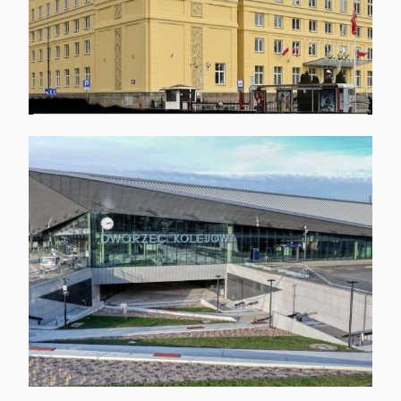
POLSKIE RADIO