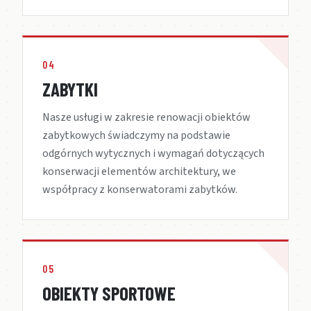
04
ZABYTKI
Nasze usługi w zakresie renowacji obiektów
zabytkowych świadczymy na podstawie
odgórnych wytycznych i wymagań dotyczących
konserwacji elementów architektury, we
współpracy z konserwatorami zabytków.
05
OBIEKTY SPORTOWE