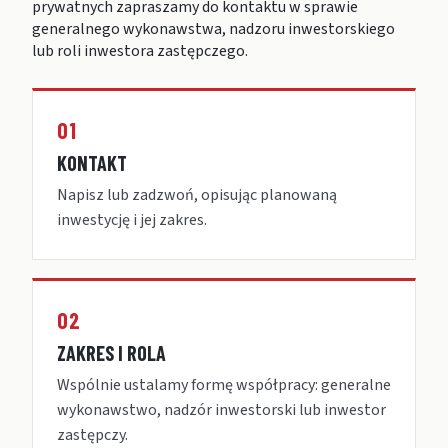
prywatnych zapraszamy do kontaktu w sprawie
generalnego wykonawstwa, nadzoru inwestorskiego
lub roli inwestora zastępczego.
01
KONTAKT
Napisz lub zadzwoń, opisując planowaną
inwestycję i jej zakres.
02
ZAKRES I ROLA
Wspólnie ustalamy formę współpracy: generalne
wykonawstwo, nadzór inwestorski lub inwestor
zastępczy.