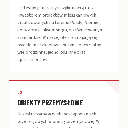
Jesteśmy generalnym wykonawcą oraz
inwestorem projektów mieszkaniowych
zrealizowanych na terenie Polski, Niemiec,
Łotwy oraz Luksemburga, o zróżnicowanym
standardzie. W naszej ofercie znajdują się
osiedla mieszkaniowe, budynki mieszkalne
wielorodzinne, jednorodzinne oraz
apartamentowce.
02
OBIEKTY PRZEMYSŁOWE
Uczestniczymy w wielu postępowaniach
przetargowych w branży przemysłowej. W