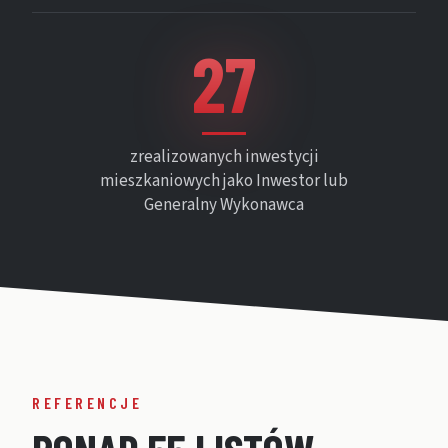
27
zrealizowanych inwestycji
mieszkaniowych jako Inwestor lub
Generalny Wykonawca
REFERENCJE