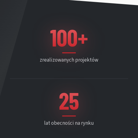
100+
zrealizowanych projektów
25
lat obecności na rynku