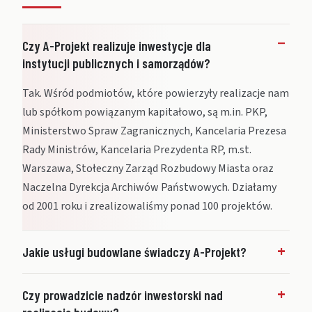
Czy A-Projekt realizuje inwestycje dla
instytucji publicznych i samorządów?
Tak. Wśród podmiotów, które powierzyły realizacje nam
lub spółkom powiązanym kapitałowo, są m.in. PKP,
Ministerstwo Spraw Zagranicznych, Kancelaria Prezesa
Rady Ministrów, Kancelaria Prezydenta RP, m.st.
Warszawa, Stołeczny Zarząd Rozbudowy Miasta oraz
Naczelna Dyrekcja Archiwów Państwowych. Działamy
od 2001 roku i zrealizowaliśmy ponad 100 projektów.
Jakie usługi budowlane świadczy A-Projekt?
Czy prowadzicie nadzór inwestorski nad