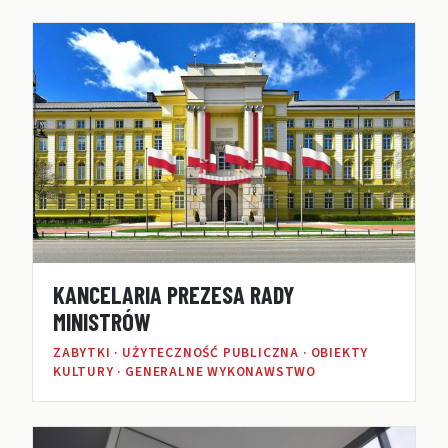
KANCELARIA PREZESA RADY
MINISTRÓW
ZABYTKI · UŻYTECZNOŚĆ PUBLICZNA · OBIEKTY
KULTURY · GENERALNE WYKONAWSTWO