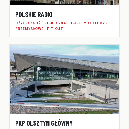
POLSKIE RADIO
UŻYTECZNOŚĆ PUBLICZNA · OBIEKTY KULTURY ·
PRZEMYSŁOWE · FIT-OUT
PKP OLSZTYN GŁÓWNY