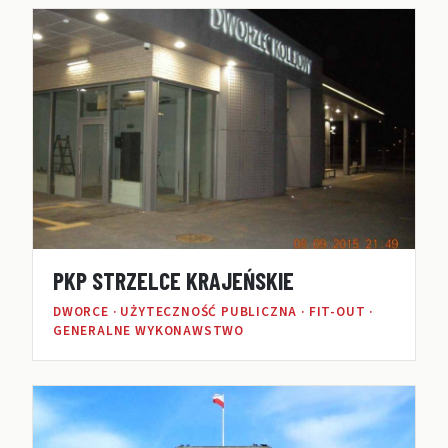
PKP STRZELCE KRAJEŃSKIE
DWORCE · UŻYTECZNOŚĆ PUBLICZNA · FIT-OUT ·
GENERALNE WYKONAWSTWO