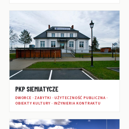
PKP SIEMIATYCZE
DWORCE · ZABYTKI · UŻYTECZNOŚĆ PUBLICZNA ·
OBIEKTY KULTURY · INŻYNIERIA KONTRAKTU