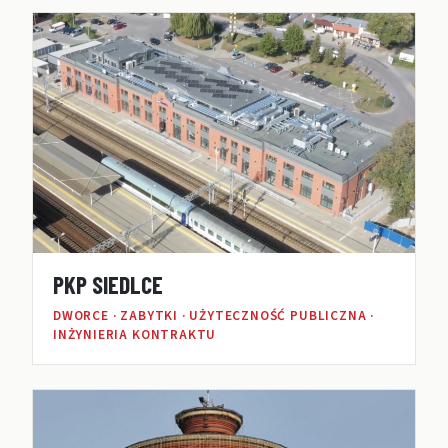
PKP SIEDLCE
DWORCE · ZABYTKI · UŻYTECZNOŚĆ PUBLICZNA ·
INŻYNIERIA KONTRAKTU