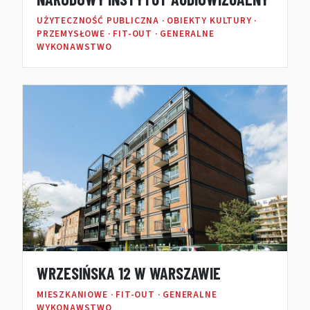
UŻYTECZNOŚĆ PUBLICZNA · OBIEKTY KULTURY ·
PRZEMYSŁOWE · FIT-OUT · GENERALNE
WYKONAWSTWO
WRZESIŃSKA 12 W WARSZAWIE
MIESZKANIOWE · FIT-OUT · GENERALNE
WYKONAWSTWO