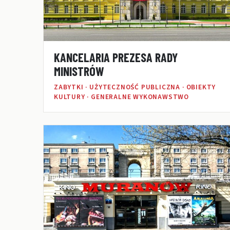
KANCELARIA PREZESA RADY
MINISTRÓW
ZABYTKI · UŻYTECZNOŚĆ PUBLICZNA · OBIEKTY
KULTURY · GENERALNE WYKONAWSTWO