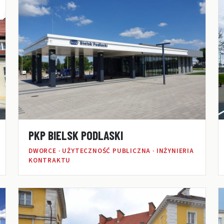
PKP BIELSK PODLASKI
DWORCE · UŻYTECZNOŚĆ PUBLICZNA · INŻYNIERIA
KONTRAKTU