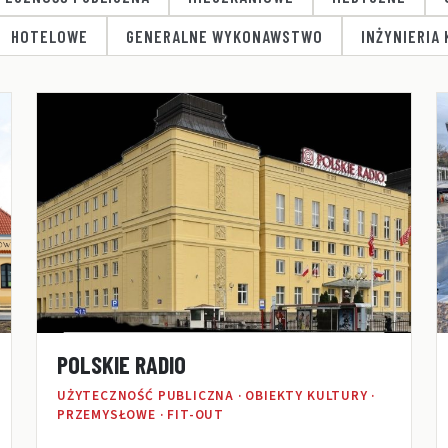
HOTELOWE
GENERALNE WYKONAWSTWO
INŻYNIERIA
POLSKIE RADIO
UŻYTECZNOŚĆ PUBLICZNA · OBIEKTY KULTURY ·
PRZEMYSŁOWE · FIT-OUT