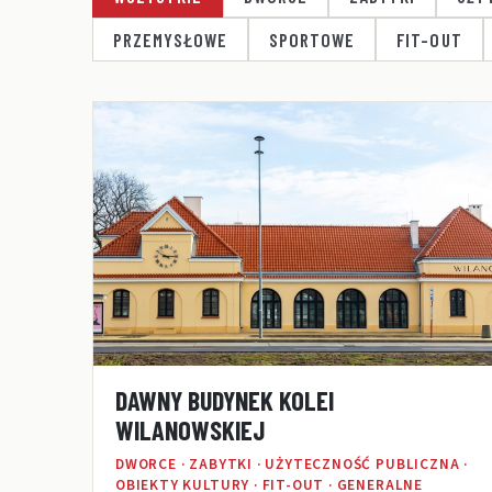
PRZEMYSŁOWE
SPORTOWE
FIT-OUT
DAWNY BUDYNEK KOLEI
WILANOWSKIEJ
DWORCE · ZABYTKI · UŻYTECZNOŚĆ PUBLICZNA ·
OBIEKTY KULTURY · FIT-OUT · GENERALNE