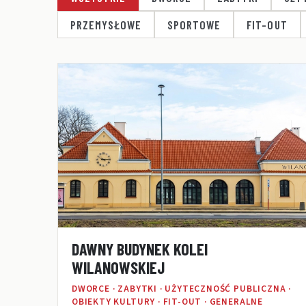
PRZEMYSŁOWE
SPORTOWE
FIT-OUT
DAWNY BUDYNEK KOLEI
WILANOWSKIEJ
DWORCE · ZABYTKI · UŻYTECZNOŚĆ PUBLICZNA ·
OBIEKTY KULTURY · FIT-OUT · GENERALNE