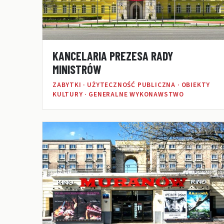
KANCELARIA PREZESA RADY
MINISTRÓW
ZABYTKI · UŻYTECZNOŚĆ PUBLICZNA · OBIEKTY
KULTURY · GENERALNE WYKONAWSTWO