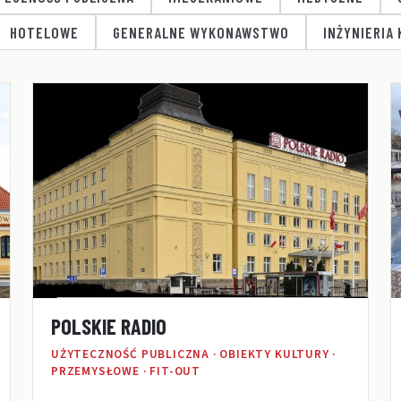
HOTELOWE
GENERALNE WYKONAWSTWO
INŻYNIERIA
POLSKIE RADIO
UŻYTECZNOŚĆ PUBLICZNA · OBIEKTY KULTURY ·
PRZEMYSŁOWE · FIT-OUT