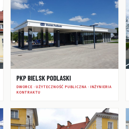
PKP BIELSK PODLASKI
DWORCE · UŻYTECZNOŚĆ PUBLICZNA · INŻYNIERIA
KONTRAKTU