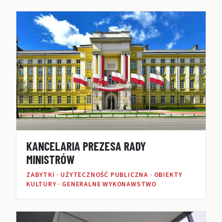
KANCELARIA PREZESA RADY
MINISTRÓW
ZABYTKI · UŻYTECZNOŚĆ PUBLICZNA · OBIEKTY
KULTURY · GENERALNE WYKONAWSTWO