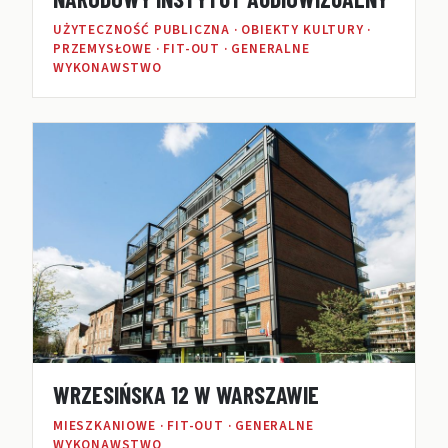
UŻYTECZNOŚĆ PUBLICZNA · OBIEKTY KULTURY ·
PRZEMYSŁOWE · FIT-OUT · GENERALNE
WYKONAWSTWO
WRZESIŃSKA 12 W WARSZAWIE
MIESZKANIOWE · FIT-OUT · GENERALNE
WYKONAWSTWO