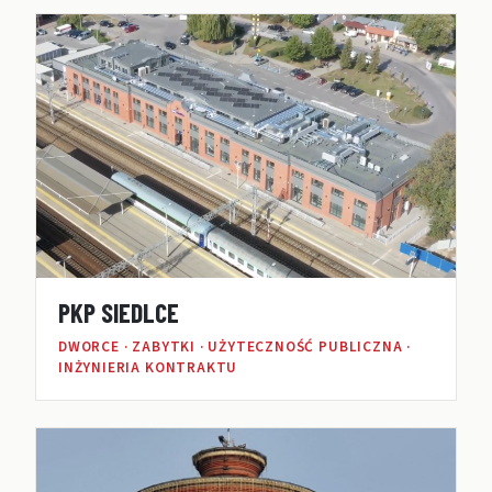
PKP SIEDLCE
DWORCE · ZABYTKI · UŻYTECZNOŚĆ PUBLICZNA ·
INŻYNIERIA KONTRAKTU