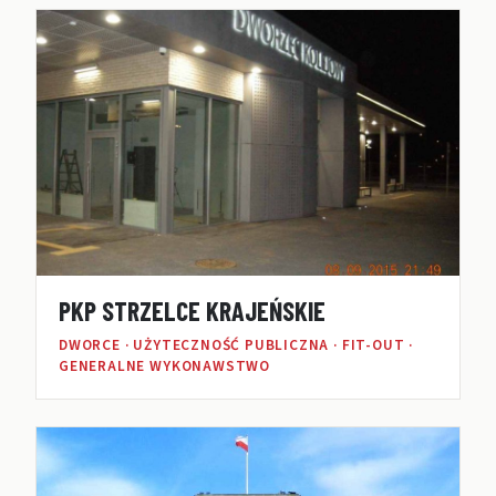
PKP STRZELCE KRAJEŃSKIE
DWORCE · UŻYTECZNOŚĆ PUBLICZNA · FIT-OUT ·
GENERALNE WYKONAWSTWO