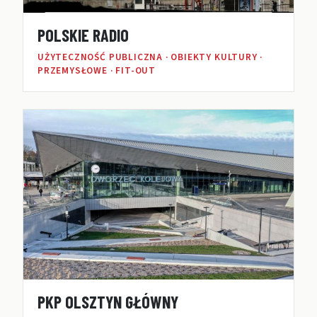
POLSKIE RADIO
UŻYTECZNOŚĆ PUBLICZNA · OBIEKTY KULTURY ·
PRZEMYSŁOWE · FIT-OUT
PKP OLSZTYN GŁÓWNY