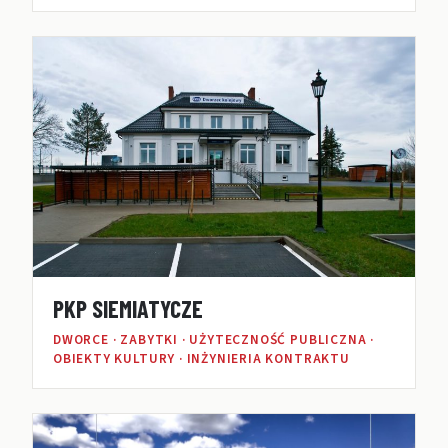
PKP SIEMIATYCZE
DWORCE · ZABYTKI · UŻYTECZNOŚĆ PUBLICZNA ·
OBIEKTY KULTURY · INŻYNIERIA KONTRAKTU