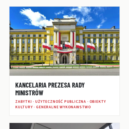
KANCELARIA PREZESA RADY
MINISTRÓW
ZABYTKI · UŻYTECZNOŚĆ PUBLICZNA · OBIEKTY
KULTURY · GENERALNE WYKONAWSTWO