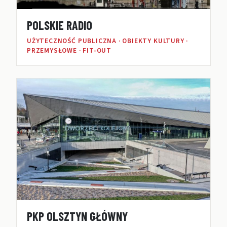
POLSKIE RADIO
UŻYTECZNOŚĆ PUBLICZNA · OBIEKTY KULTURY ·
PRZEMYSŁOWE · FIT-OUT
PKP OLSZTYN GŁÓWNY