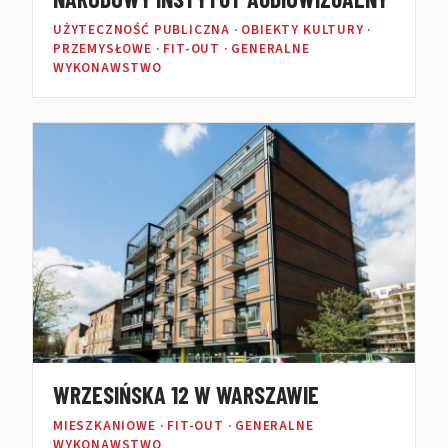
UŻYTECZNOŚĆ PUBLICZNA · OBIEKTY KULTURY ·
PRZEMYSŁOWE · FIT-OUT · GENERALNE
WYKONAWSTWO
WRZESIŃSKA 12 W WARSZAWIE
MIESZKANIOWE · FIT-OUT · GENERALNE
WYKONAWSTWO