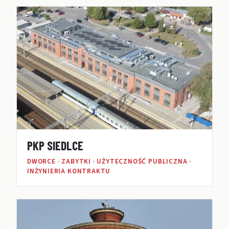
PKP SIEDLCE
DWORCE · ZABYTKI · UŻYTECZNOŚĆ PUBLICZNA ·
INŻYNIERIA KONTRAKTU