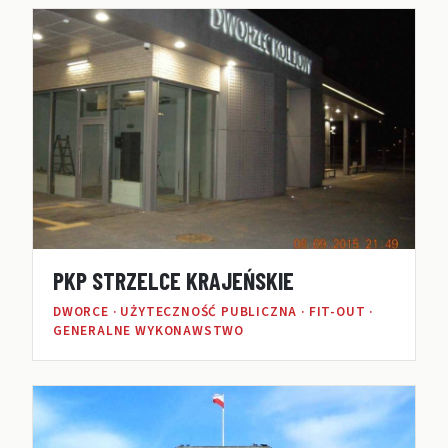
PKP STRZELCE KRAJEŃSKIE
DWORCE · UŻYTECZNOŚĆ PUBLICZNA · FIT-OUT ·
GENERALNE WYKONAWSTWO