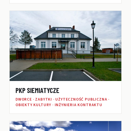
PKP SIEMIATYCZE
DWORCE · ZABYTKI · UŻYTECZNOŚĆ PUBLICZNA ·
OBIEKTY KULTURY · INŻYNIERIA KONTRAKTU