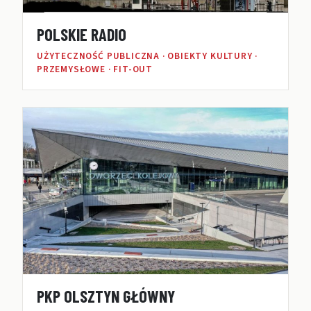
POLSKIE RADIO
UŻYTECZNOŚĆ PUBLICZNA · OBIEKTY KULTURY ·
PRZEMYSŁOWE · FIT-OUT
PKP OLSZTYN GŁÓWNY