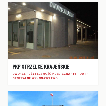
PKP STRZELCE KRAJEŃSKIE
DWORCE · UŻYTECZNOŚĆ PUBLICZNA · FIT-OUT ·
GENERALNE WYKONAWSTWO