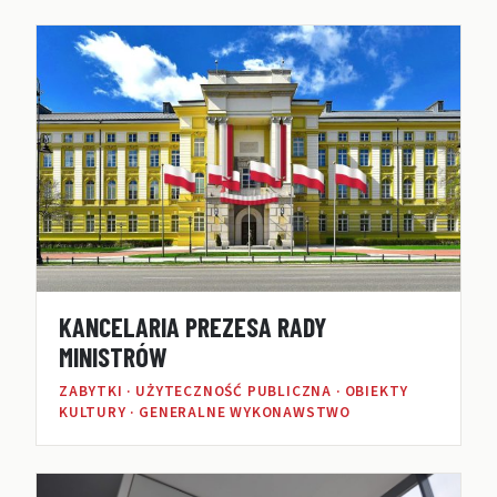
KANCELARIA PREZESA RADY
MINISTRÓW
ZABYTKI · UŻYTECZNOŚĆ PUBLICZNA · OBIEKTY
KULTURY · GENERALNE WYKONAWSTWO