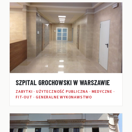
SZPITAL GROCHOWSKI W WARSZAWIE
ZABYTKI · UŻYTECZNOŚĆ PUBLICZNA · MEDYCZNE ·
FIT-OUT · GENERALNE WYKONAWSTWO