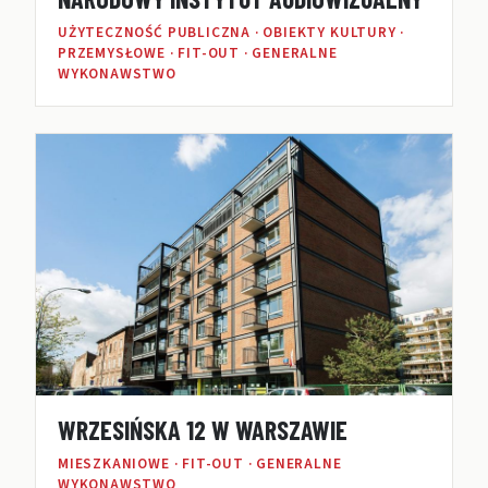
UŻYTECZNOŚĆ PUBLICZNA · OBIEKTY KULTURY ·
PRZEMYSŁOWE · FIT-OUT · GENERALNE
WYKONAWSTWO
WRZESIŃSKA 12 W WARSZAWIE
MIESZKANIOWE · FIT-OUT · GENERALNE
WYKONAWSTWO