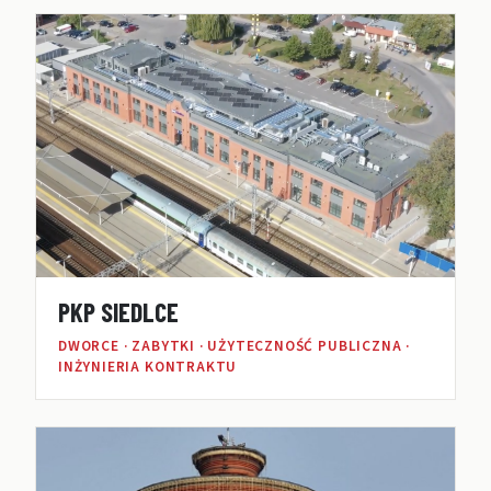
PKP SIEDLCE
DWORCE · ZABYTKI · UŻYTECZNOŚĆ PUBLICZNA ·
INŻYNIERIA KONTRAKTU